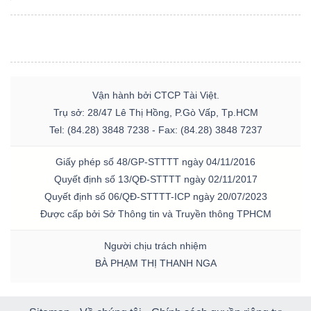
Vận hành bởi CTCP Tài Việt.
Trụ sở: 28/47 Lê Thị Hồng, P.Gò Vấp, Tp.HCM
Tel: (84.28) 3848 7238 - Fax: (84.28) 3848 7237
Giấy phép số 48/GP-STTTT ngày 04/11/2016
Quyết định số 13/QĐ-STTTT ngày 02/11/2017
Quyết định số 06/QĐ-STTTT-ICP ngày 20/07/2023
Được cấp bởi Sở Thông tin và Truyền thông TPHCM
Người chịu trách nhiệm
BÀ PHẠM THỊ THANH NGA