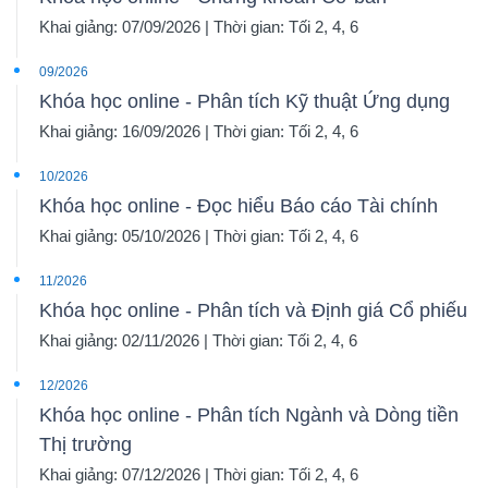
Khai giảng: 07/09/2026 | Thời gian: Tối 2, 4, 6
09/2026
Khóa học online - Phân tích Kỹ thuật Ứng dụng
Khai giảng: 16/09/2026 | Thời gian: Tối 2, 4, 6
10/2026
Khóa học online - Đọc hiểu Báo cáo Tài chính
Khai giảng: 05/10/2026 | Thời gian: Tối 2, 4, 6
11/2026
Khóa học online - Phân tích và Định giá Cổ phiếu
Khai giảng: 02/11/2026 | Thời gian: Tối 2, 4, 6
12/2026
Khóa học online - Phân tích Ngành và Dòng tiền
Thị trường
Khai giảng: 07/12/2026 | Thời gian: Tối 2, 4, 6