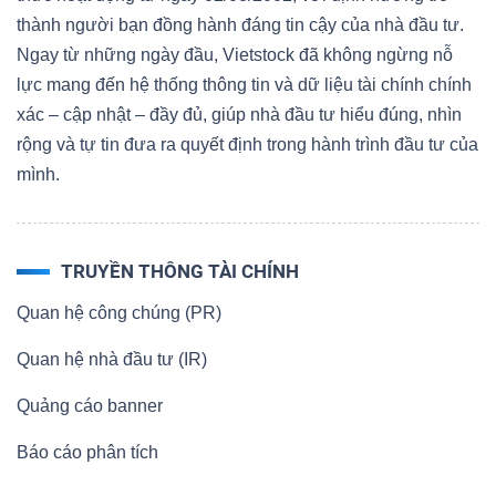
thành người bạn đồng hành đáng tin cậy của nhà đầu tư.
Ngay từ những ngày đầu, Vietstock đã không ngừng nỗ
lực mang đến hệ thống thông tin và dữ liệu tài chính chính
xác – cập nhật – đầy đủ, giúp nhà đầu tư hiểu đúng, nhìn
rộng và tự tin đưa ra quyết định trong hành trình đầu tư của
mình.
TRUYỀN THÔNG TÀI CHÍNH
Quan hệ công chúng (PR)
Quan hệ nhà đầu tư (IR)
Quảng cáo banner
Báo cáo phân tích