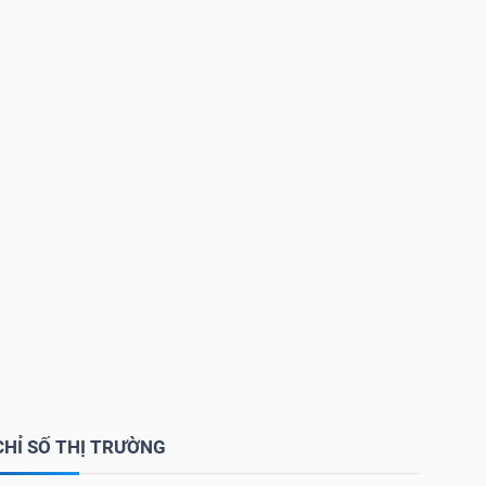
CHỈ SỐ THỊ TRƯỜNG