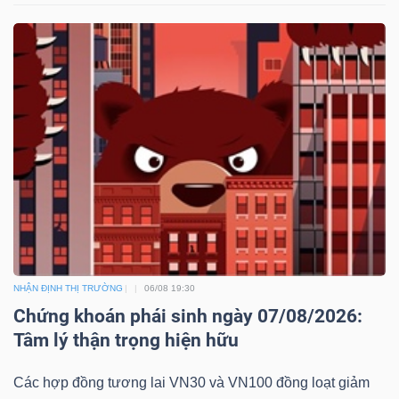
NHẬN ĐỊNH THỊ TRƯỜNG
06/08 19:30
Chứng khoán phái sinh ngày 07/08/2026:
Tâm lý thận trọng hiện hữu
Các hợp đồng tương lai VN30 và VN100 đồng loạt giảm