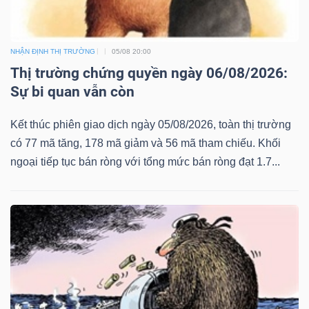
NHẬN ĐỊNH THỊ TRƯỜNG
05/08 20:00
Thị trường chứng quyền ngày 06/08/2026:
Sự bi quan vẫn còn
Kết thúc phiên giao dịch ngày 05/08/2026, toàn thị trường
có 77 mã tăng, 178 mã giảm và 56 mã tham chiếu. Khối
ngoại tiếp tục bán ròng với tổng mức bán ròng đạt 1.7...