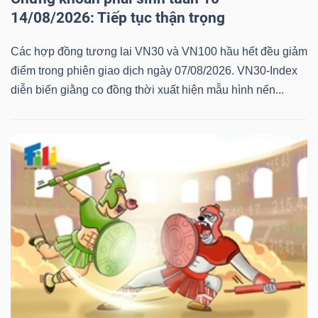
14/08/2026: Tiếp tục thận trọng
Các hợp đồng tương lai VN30 và VN100 hầu hết đều giảm
điểm trong phiên giao dịch ngày 07/08/2026. VN30-Index
diễn biến giằng co đồng thời xuất hiện mẫu hình nến...