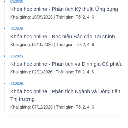
09/2026
Khóa học online - Phân tích Kỹ thuật Ứng dụng
Khai giảng: 16/09/2026 | Thời gian: Tối 2, 4, 6
10/2026
Khóa học online - Đọc hiểu Báo cáo Tài chính
Khai giảng: 05/10/2026 | Thời gian: Tối 2, 4, 6
11/2026
Khóa học online - Phân tích và Định giá Cổ phiếu
Khai giảng: 02/11/2026 | Thời gian: Tối 2, 4, 6
12/2026
Khóa học online - Phân tích Ngành và Dòng tiền
Thị trường
Khai giảng: 07/12/2026 | Thời gian: Tối 2, 4, 6