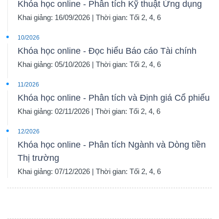
Khóa học online - Phân tích Kỹ thuật Ứng dụng
Khai giảng: 16/09/2026 | Thời gian: Tối 2, 4, 6
10/2026
Dữ
Khóa học online - Đọc hiểu Báo cáo Tài chính
liệu
Khai giảng: 05/10/2026 | Thời gian: Tối 2, 4, 6
tài
11/2026
chính
Khóa học online - Phân tích và Định giá Cổ phiếu
Khai giảng: 02/11/2026 | Thời gian: Tối 2, 4, 6
12/2026
Khóa học online - Phân tích Ngành và Dòng tiền
Thị trường
Khai giảng: 07/12/2026 | Thời gian: Tối 2, 4, 6