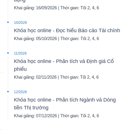
Khai giảng: 16/09/2026 | Thời gian: Tối 2, 4, 6
10/2026
Khóa học online - Đọc hiểu Báo cáo Tài chính
Khai giảng: 05/10/2026 | Thời gian: Tối 2, 4, 6
11/2026
Khóa học online - Phân tích và Định giá Cổ
phiếu
Khai giảng: 02/11/2026 | Thời gian: Tối 2, 4, 6
12/2026
Khóa học online - Phân tích Ngành và Dòng
tiền Thị trường
Khai giảng: 07/12/2026 | Thời gian: Tối 2, 4, 6