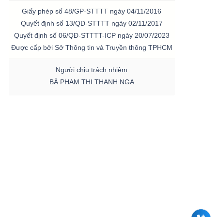
Giấy phép số 48/GP-STTTT ngày 04/11/2016
Quyết định số 13/QĐ-STTTT ngày 02/11/2017
Quyết định số 06/QĐ-STTTT-ICP ngày 20/07/2023
Được cấp bởi Sở Thông tin và Truyền thông TPHCM
Người chịu trách nhiệm
BÀ PHẠM THỊ THANH NGA