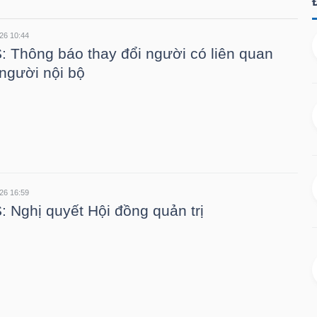
26 10:44
 Thông báo thay đổi người có liên quan
người nội bộ
26 16:59
 Nghị quyết Hội đồng quản trị