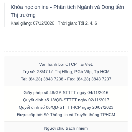
Khóa học online - Phân tích Ngành và Dòng tiền
Thị trường
Khai giảng: 07/12/2026 | Thời gian: Tối 2, 4, 6
Vận hành bởi CTCP Tài Việt.
Trụ sở: 28/47 Lê Thị Hồng, P.Gò Vấp, Tp.HCM
Tel: (84.28) 3848 7238 - Fax: (84.28) 3848 7237
Giấy phép số 48/GP-STTTT ngày 04/11/2016
Quyết định số 13/QĐ-STTTT ngày 02/11/2017
Quyết định số 06/QĐ-STTTT-ICP ngày 20/07/2023
Được cấp bởi Sở Thông tin và Truyền thông TPHCM
Người chịu trách nhiệm