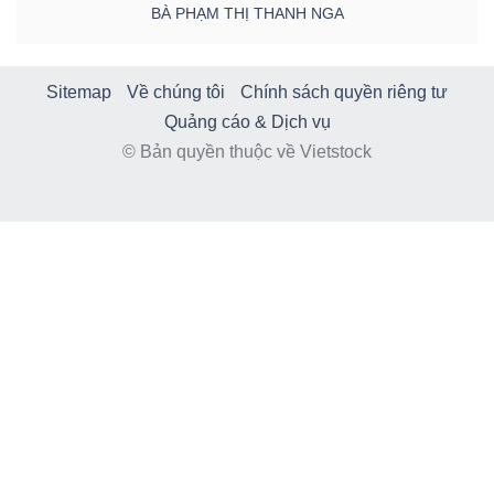
BÀ PHẠM THỊ THANH NGA
Sitemap
Về chúng tôi
Chính sách quyền riêng tư
Quảng cáo & Dịch vụ
© Bản quyền thuộc về Vietstock