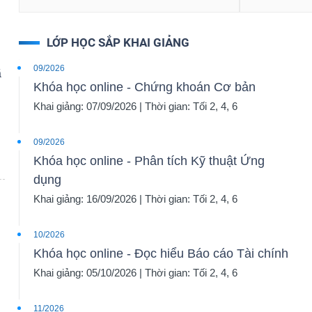
LỚP HỌC SẮP KHAI GIẢNG
09/2026
ã
Khóa học online - Chứng khoán Cơ bản
Khai giảng: 07/09/2026 | Thời gian: Tối 2, 4, 6
09/2026
Khóa học online - Phân tích Kỹ thuật Ứng
dụng
Khai giảng: 16/09/2026 | Thời gian: Tối 2, 4, 6
10/2026
Khóa học online - Đọc hiểu Báo cáo Tài chính
Khai giảng: 05/10/2026 | Thời gian: Tối 2, 4, 6
11/2026