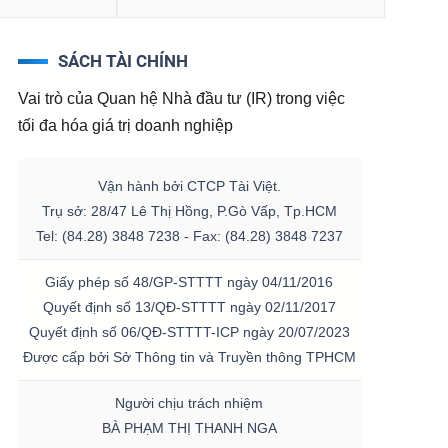
SÁCH TÀI CHÍNH
Vai trò của Quan hệ Nhà đầu tư (IR) trong việc
tối đa hóa giá trị doanh nghiệp
Vận hành bởi CTCP Tài Việt.
Trụ sở: 28/47 Lê Thị Hồng, P.Gò Vấp, Tp.HCM
Tel: (84.28) 3848 7238 - Fax: (84.28) 3848 7237
Giấy phép số 48/GP-STTTT ngày 04/11/2016
Quyết định số 13/QĐ-STTTT ngày 02/11/2017
Quyết định số 06/QĐ-STTTT-ICP ngày 20/07/2023
Được cấp bởi Sở Thông tin và Truyền thông TPHCM
Người chịu trách nhiệm
BÀ PHẠM THỊ THANH NGA