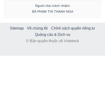
Người chịu trách nhiệm
BÀ PHẠM THỊ THANH NGA
Sitemap
Về chúng tôi
Chính sách quyền riêng tư
Quảng cáo & Dịch vụ
© Bản quyền thuộc về Vietstock