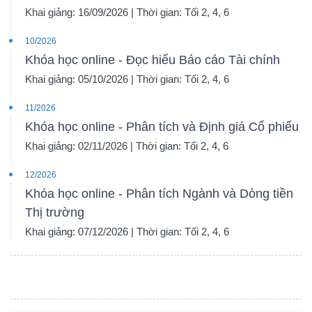
Khai giảng: 16/09/2026 | Thời gian: Tối 2, 4, 6
10/2026
Khóa học online - Đọc hiểu Báo cáo Tài chính
Khai giảng: 05/10/2026 | Thời gian: Tối 2, 4, 6
11/2026
Khóa học online - Phân tích và Định giá Cổ phiếu
Khai giảng: 02/11/2026 | Thời gian: Tối 2, 4, 6
12/2026
Khóa học online - Phân tích Ngành và Dòng tiền
Thị trường
Khai giảng: 07/12/2026 | Thời gian: Tối 2, 4, 6