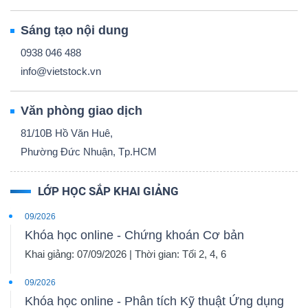
Sáng tạo nội dung
0938 046 488
info@vietstock.vn
Văn phòng giao dịch
81/10B Hồ Văn Huê,
Phường Đức Nhuận, Tp.HCM
LỚP HỌC SẮP KHAI GIẢNG
09/2026
Khóa học online - Chứng khoán Cơ bản
Khai giảng: 07/09/2026 | Thời gian: Tối 2, 4, 6
09/2026
Khóa học online - Phân tích Kỹ thuật Ứng dụng