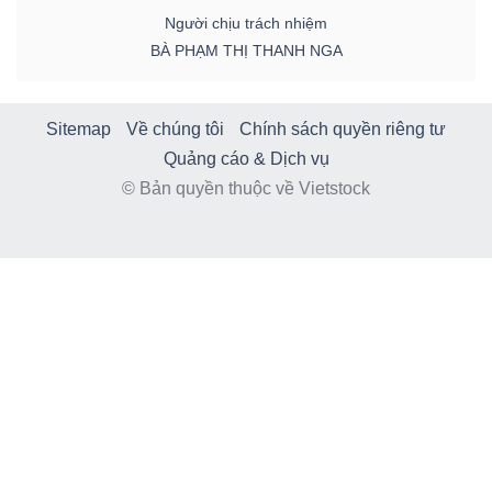
Người chịu trách nhiệm
BÀ PHẠM THỊ THANH NGA
Sitemap
Về chúng tôi
Chính sách quyền riêng tư
Quảng cáo & Dịch vụ
© Bản quyền thuộc về Vietstock