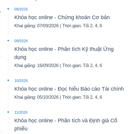
09/2026
ã
Khóa học online - Chứng khoán Cơ bản
Khai giảng: 07/09/2026 | Thời gian: Tối 2, 4, 6
09/2026
Khóa học online - Phân tích Kỹ thuật Ứng
dụng
Khai giảng: 16/09/2026 | Thời gian: Tối 2, 4, 6
10/2026
Khóa học online - Đọc hiểu Báo cáo Tài chính
Khai giảng: 05/10/2026 | Thời gian: Tối 2, 4, 6
11/2026
Khóa học online - Phân tích và Định giá Cổ
phiếu