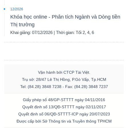
12/2026
Khóa học online - Phân tích Ngành và Dòng tiền
Thị trường
Khai giảng: 07/12/2026 | Thời gian: Tối 2, 4, 6
Vận hành bởi CTCP Tài Việt.
Trụ sở: 28/47 Lê Thị Hồng, P.Gò Vấp, Tp.HCM
Tel: (84.28) 3848 7238 - Fax: (84.28) 3848 7237
Giấy phép số 48/GP-STTTT ngày 04/11/2016
Quyết định số 13/QĐ-STTTT ngày 02/11/2017
Quyết định số 06/QĐ-STTTT-ICP ngày 20/07/2023
Được cấp bởi Sở Thông tin và Truyền thông TPHCM