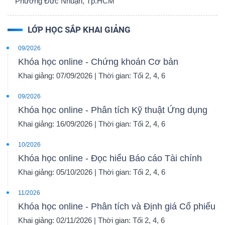
Phường Đức Nhuận, Tp.HCM
LỚP HỌC SẮP KHAI GIẢNG
09/2026
Khóa học online - Chứng khoán Cơ bản
Khai giảng: 07/09/2026 | Thời gian: Tối 2, 4, 6
09/2026
Khóa học online - Phân tích Kỹ thuật Ứng dụng
Khai giảng: 16/09/2026 | Thời gian: Tối 2, 4, 6
10/2026
Khóa học online - Đọc hiểu Báo cáo Tài chính
Khai giảng: 05/10/2026 | Thời gian: Tối 2, 4, 6
11/2026
Khóa học online - Phân tích và Định giá Cổ phiếu
Khai giảng: 02/11/2026 | Thời gian: Tối 2, 4, 6