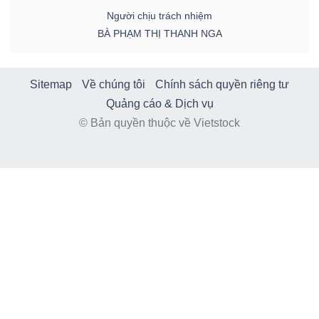
Người chịu trách nhiệm
BÀ PHẠM THỊ THANH NGA
Sitemap
Về chúng tôi
Chính sách quyền riêng tư
Quảng cáo & Dịch vụ
© Bản quyền thuộc về Vietstock