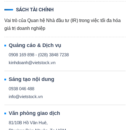
SÁCH TÀI CHÍNH
Vai trò của Quan hệ Nhà đầu tư (IR) trong việc tối đa hóa
giá trị doanh nghiệp
Quảng cáo & Dịch vụ
0908 169 898 - (028) 3848 7238
kinhdoanh@vietstock.vn
Sáng tạo nội dung
0938 046 488
info@vietstock.vn
Văn phòng giao dịch
81/10B Hồ Văn Huê,