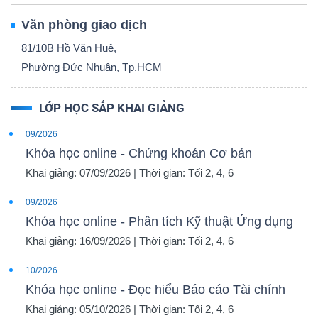
Văn phòng giao dịch
81/10B Hồ Văn Huê,
Phường Đức Nhuận, Tp.HCM
LỚP HỌC SẮP KHAI GIẢNG
09/2026
Khóa học online - Chứng khoán Cơ bản
Khai giảng: 07/09/2026 | Thời gian: Tối 2, 4, 6
09/2026
Khóa học online - Phân tích Kỹ thuật Ứng dụng
Khai giảng: 16/09/2026 | Thời gian: Tối 2, 4, 6
10/2026
Khóa học online - Đọc hiểu Báo cáo Tài chính
Khai giảng: 05/10/2026 | Thời gian: Tối 2, 4, 6