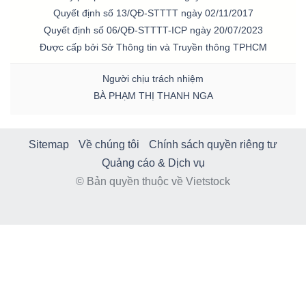
Quyết định số 13/QĐ-STTTT ngày 02/11/2017
Quyết định số 06/QĐ-STTTT-ICP ngày 20/07/2023
Được cấp bởi Sở Thông tin và Truyền thông TPHCM
Người chịu trách nhiệm
BÀ PHẠM THỊ THANH NGA
Sitemap
Về chúng tôi
Chính sách quyền riêng tư
Quảng cáo & Dịch vụ
© Bản quyền thuộc về Vietstock