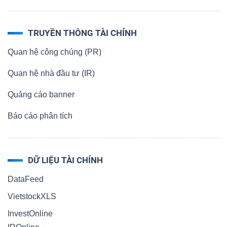
TRUYỀN THÔNG TÀI CHÍNH
Quan hệ công chúng (PR)
Quan hệ nhà đầu tư (IR)
Quảng cáo banner
Báo cáo phân tích
DỮ LIỆU TÀI CHÍNH
DataFeed
VietstockXLS
InvestOnline