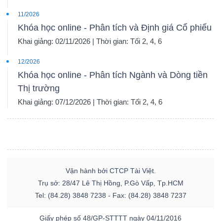
11/2026
Khóa học online - Phân tích và Định giá Cổ phiếu
Khai giảng: 02/11/2026 | Thời gian: Tối 2, 4, 6
12/2026
Khóa học online - Phân tích Ngành và Dòng tiền
Thị trường
Khai giảng: 07/12/2026 | Thời gian: Tối 2, 4, 6
Vận hành bởi CTCP Tài Việt.
Trụ sở: 28/47 Lê Thị Hồng, P.Gò Vấp, Tp.HCM
Tel: (84.28) 3848 7238 - Fax: (84.28) 3848 7237
Giấy phép số 48/GP-STTTT ngày 04/11/2016