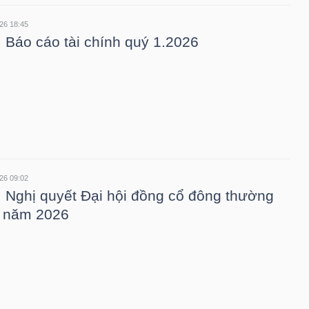
26 18:45
 Báo cáo tài chính quý 1.2026
26 09:02
 Nghị quyết Đại hội đồng cổ đông thường
n năm 2026