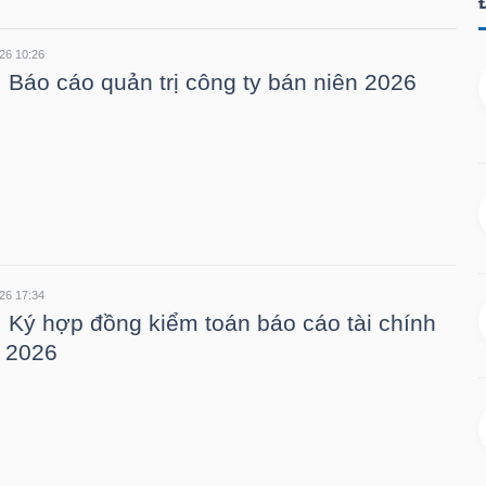
26 10:26
 Báo cáo quản trị công ty bán niên 2026
26 17:34
 Ký hợp đồng kiểm toán báo cáo tài chính
 2026