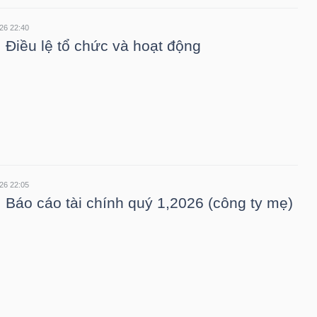
26 22:40
 Điều lệ tổ chức và hoạt động
26 22:05
 Báo cáo tài chính quý 1,2026 (công ty mẹ)