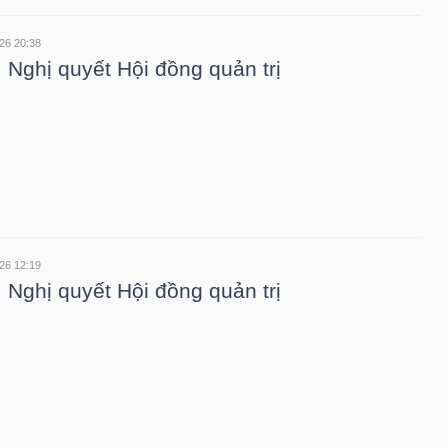
26 20:38
 Nghị quyết Hội đồng quản trị
26 12:19
 Nghị quyết Hội đồng quản trị