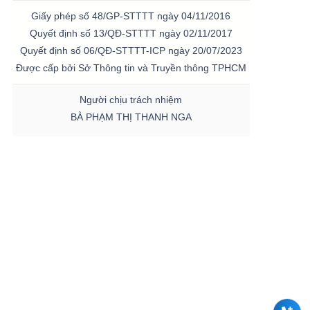
Giấy phép số 48/GP-STTTT ngày 04/11/2016
Quyết định số 13/QĐ-STTTT ngày 02/11/2017
Quyết định số 06/QĐ-STTTT-ICP ngày 20/07/2023
Được cấp bởi Sở Thông tin và Truyền thông TPHCM
Người chịu trách nhiệm
BÀ PHẠM THỊ THANH NGA