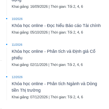
Khai giảng: 16/09/2026 | Thời gian: Tối 2, 4, 6
10/2026
Khóa học online - Đọc hiểu Báo cáo Tài chính
Khai giảng: 05/10/2026 | Thời gian: Tối 2, 4, 6
11/2026
Khóa học online - Phân tích và Định giá Cổ
phiếu
Khai giảng: 02/11/2026 | Thời gian: Tối 2, 4, 6
12/2026
Khóa học online - Phân tích Ngành và Dòng
tiền Thị trường
Khai giảng: 07/12/2026 | Thời gian: Tối 2, 4, 6