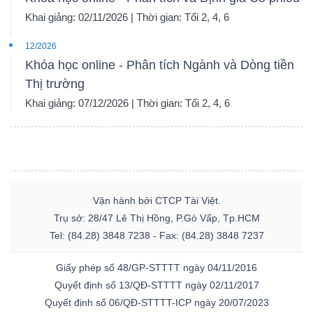
Khai giảng: 02/11/2026 | Thời gian: Tối 2, 4, 6
12/2026
Khóa học online - Phân tích Ngành và Dòng tiền
Thị trường
Khai giảng: 07/12/2026 | Thời gian: Tối 2, 4, 6
Vận hành bởi CTCP Tài Việt.
Trụ sở: 28/47 Lê Thị Hồng, P.Gò Vấp, Tp.HCM
Tel: (84.28) 3848 7238 - Fax: (84.28) 3848 7237
Giấy phép số 48/GP-STTTT ngày 04/11/2016
Quyết định số 13/QĐ-STTTT ngày 02/11/2017
Quyết định số 06/QĐ-STTTT-ICP ngày 20/07/2023