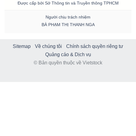
Được cấp bởi Sở Thông tin và Truyền thông TPHCM
Người chịu trách nhiệm
BÀ PHẠM THỊ THANH NGA
Sitemap
Về chúng tôi
Chính sách quyền riêng tư
Quảng cáo & Dịch vụ
© Bản quyền thuộc về Vietstock