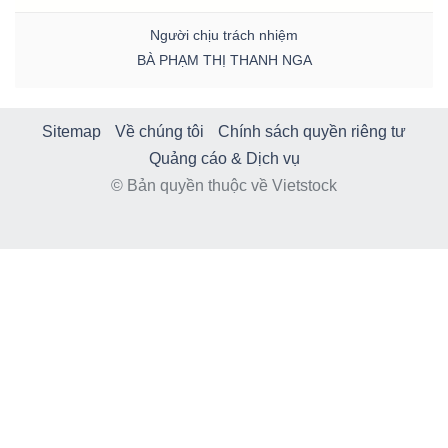
Người chịu trách nhiệm
BÀ PHẠM THỊ THANH NGA
Sitemap
Về chúng tôi
Chính sách quyền riêng tư
Quảng cáo & Dịch vụ
© Bản quyền thuộc về Vietstock