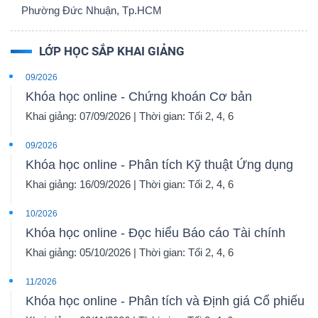
Phường Đức Nhuận, Tp.HCM
LỚP HỌC SẮP KHAI GIẢNG
09/2026
Khóa học online - Chứng khoán Cơ bản
Khai giảng: 07/09/2026 | Thời gian: Tối 2, 4, 6
09/2026
Khóa học online - Phân tích Kỹ thuật Ứng dụng
Khai giảng: 16/09/2026 | Thời gian: Tối 2, 4, 6
10/2026
Khóa học online - Đọc hiểu Báo cáo Tài chính
Khai giảng: 05/10/2026 | Thời gian: Tối 2, 4, 6
11/2026
Khóa học online - Phân tích và Định giá Cổ phiếu