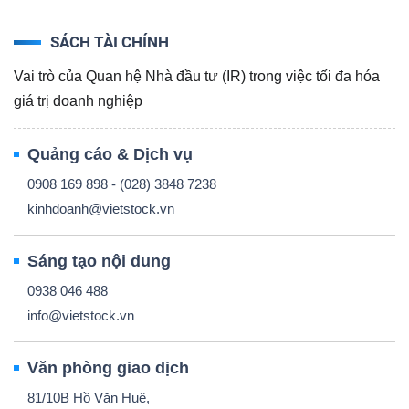
SÁCH TÀI CHÍNH
Vai trò của Quan hệ Nhà đầu tư (IR) trong việc tối đa hóa
giá trị doanh nghiệp
Quảng cáo & Dịch vụ
0908 169 898 - (028) 3848 7238
kinhdoanh@vietstock.vn
Sáng tạo nội dung
0938 046 488
info@vietstock.vn
Văn phòng giao dịch
81/10B Hồ Văn Huê,