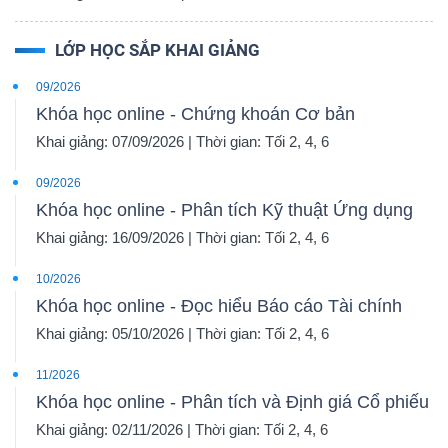
LỚP HỌC SẮP KHAI GIẢNG
09/2026
Khóa học online - Chứng khoán Cơ bản
Khai giảng: 07/09/2026 | Thời gian: Tối 2, 4, 6
09/2026
Khóa học online - Phân tích Kỹ thuật Ứng dụng
Khai giảng: 16/09/2026 | Thời gian: Tối 2, 4, 6
10/2026
Khóa học online - Đọc hiểu Báo cáo Tài chính
Khai giảng: 05/10/2026 | Thời gian: Tối 2, 4, 6
11/2026
Khóa học online - Phân tích và Định giá Cổ phiếu
Khai giảng: 02/11/2026 | Thời gian: Tối 2, 4, 6