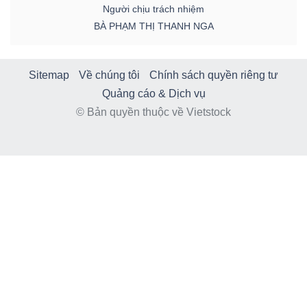
Người chịu trách nhiệm
BÀ PHẠM THỊ THANH NGA
Sitemap
Về chúng tôi
Chính sách quyền riêng tư
Quảng cáo & Dịch vụ
© Bản quyền thuộc về Vietstock