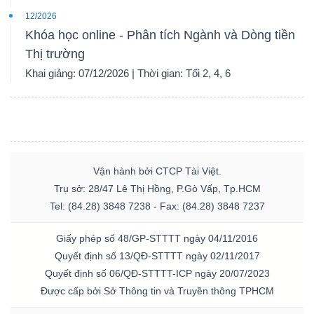
12/2026
Khóa học online - Phân tích Ngành và Dòng tiền
Thị trường
Khai giảng: 07/12/2026 | Thời gian: Tối 2, 4, 6
Vận hành bởi CTCP Tài Việt.
Trụ sở: 28/47 Lê Thị Hồng, P.Gò Vấp, Tp.HCM
Tel: (84.28) 3848 7238 - Fax: (84.28) 3848 7237
Giấy phép số 48/GP-STTTT ngày 04/11/2016
Quyết định số 13/QĐ-STTTT ngày 02/11/2017
Quyết định số 06/QĐ-STTTT-ICP ngày 20/07/2023
Được cấp bởi Sở Thông tin và Truyền thông TPHCM