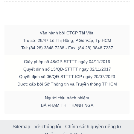
Vận hành bởi CTCP Tài Việt.
Trụ sở: 28/47 Lê Thị Hồng, P.Gò Vấp, Tp.HCM
Tel: (84.28) 3848 7238 - Fax: (84.28) 3848 7237
Giấy phép số 48/GP-STTTT ngày 04/11/2016
Quyết định số 13/QĐ-STTTT ngày 02/11/2017
Quyết định số 06/QĐ-STTTT-ICP ngày 20/07/2023
Được cấp bởi Sở Thông tin và Truyền thông TPHCM
Người chịu trách nhiệm
BÀ PHẠM THỊ THANH NGA
Sitemap
Về chúng tôi
Chính sách quyền riêng tư