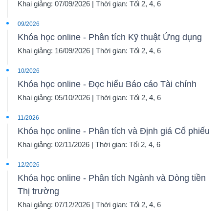
Khai giảng: 07/09/2026 | Thời gian: Tối 2, 4, 6
09/2026
Khóa học online - Phân tích Kỹ thuật Ứng dụng
Dữ
Khai giảng: 16/09/2026 | Thời gian: Tối 2, 4, 6
liệu
10/2026
tài
Khóa học online - Đọc hiểu Báo cáo Tài chính
chính
Khai giảng: 05/10/2026 | Thời gian: Tối 2, 4, 6
11/2026
Khóa học online - Phân tích và Định giá Cổ phiếu
Khai giảng: 02/11/2026 | Thời gian: Tối 2, 4, 6
12/2026
Khóa học online - Phân tích Ngành và Dòng tiền
Thị trường
Khai giảng: 07/12/2026 | Thời gian: Tối 2, 4, 6