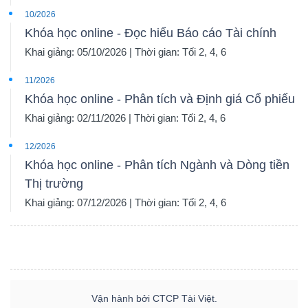
10/2026
Khóa học online - Đọc hiểu Báo cáo Tài chính
Khai giảng: 05/10/2026 | Thời gian: Tối 2, 4, 6
Dữ
11/2026
liệu
Khóa học online - Phân tích và Định giá Cổ phiếu
tài
Khai giảng: 02/11/2026 | Thời gian: Tối 2, 4, 6
chính
12/2026
Khóa học online - Phân tích Ngành và Dòng tiền
Thị trường
Khai giảng: 07/12/2026 | Thời gian: Tối 2, 4, 6
Vận hành bởi CTCP Tài Việt.