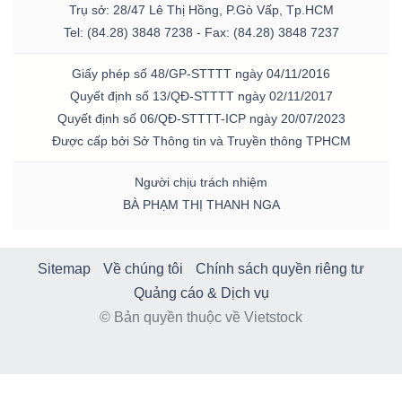
Trụ sở: 28/47 Lê Thị Hồng, P.Gò Vấp, Tp.HCM
Tel: (84.28) 3848 7238 - Fax: (84.28) 3848 7237
Giấy phép số 48/GP-STTTT ngày 04/11/2016
Quyết định số 13/QĐ-STTTT ngày 02/11/2017
Quyết định số 06/QĐ-STTTT-ICP ngày 20/07/2023
Được cấp bởi Sở Thông tin và Truyền thông TPHCM
Người chịu trách nhiệm
BÀ PHẠM THỊ THANH NGA
Sitemap
Về chúng tôi
Chính sách quyền riêng tư
Quảng cáo & Dịch vụ
© Bản quyền thuộc về Vietstock