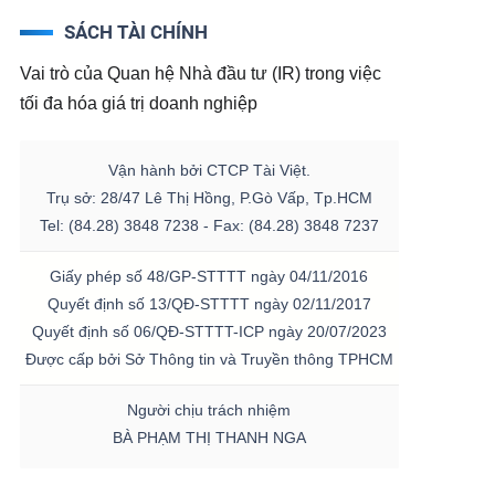
SÁCH TÀI CHÍNH
Vai trò của Quan hệ Nhà đầu tư (IR) trong việc
tối đa hóa giá trị doanh nghiệp
Vận hành bởi CTCP Tài Việt.
Trụ sở: 28/47 Lê Thị Hồng, P.Gò Vấp, Tp.HCM
Tel: (84.28) 3848 7238 - Fax: (84.28) 3848 7237
Giấy phép số 48/GP-STTTT ngày 04/11/2016
Quyết định số 13/QĐ-STTTT ngày 02/11/2017
Quyết định số 06/QĐ-STTTT-ICP ngày 20/07/2023
Được cấp bởi Sở Thông tin và Truyền thông TPHCM
Người chịu trách nhiệm
BÀ PHẠM THỊ THANH NGA