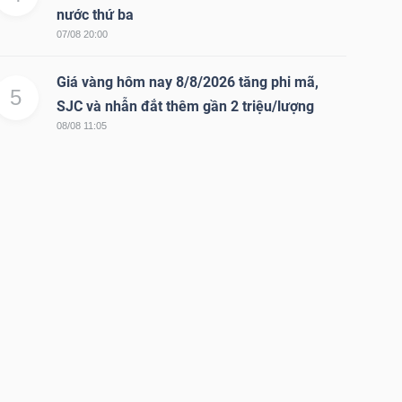
nước thứ ba
07/08 20:00
Giá vàng hôm nay 8/8/2026 tăng phi mã,
5
SJC và nhẫn đắt thêm gần 2 triệu/lượng
08/08 11:05