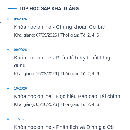
LỚP HỌC SẮP KHAI GIẢNG
09/2026
ã
Khóa học online - Chứng khoán Cơ bản
Khai giảng: 07/09/2026 | Thời gian: Tối 2, 4, 6
09/2026
Khóa học online - Phân tích Kỹ thuật Ứng
dụng
Khai giảng: 16/09/2026 | Thời gian: Tối 2, 4, 6
10/2026
Khóa học online - Đọc hiểu Báo cáo Tài chính
Khai giảng: 05/10/2026 | Thời gian: Tối 2, 4, 6
11/2026
Khóa học online - Phân tích và Định giá Cổ