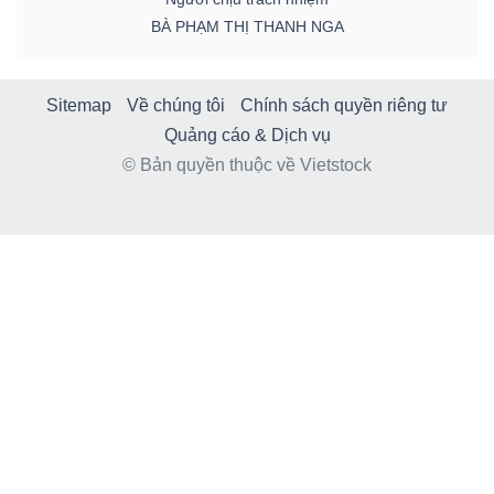
BÀ PHẠM THỊ THANH NGA
Sitemap
Về chúng tôi
Chính sách quyền riêng tư
Quảng cáo & Dịch vụ
© Bản quyền thuộc về Vietstock