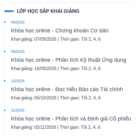
LỚP HỌC SẮP KHAI GIẢNG
09/2026
Khóa học online - Chứng khoán Cơ bản
Khai giảng: 07/09/2026 | Thời gian: Tối 2, 4, 6
09/2026
Khóa học online - Phân tích Kỹ thuật Ứng dụng
Khai giảng: 16/09/2026 | Thời gian: Tối 2, 4, 6
10/2026
Khóa học online - Đọc hiểu Báo cáo Tài chính
Khai giảng: 05/10/2026 | Thời gian: Tối 2, 4, 6
11/2026
Khóa học online - Phân tích và Định giá Cổ phiếu
Khai giảng: 02/11/2026 | Thời gian: Tối 2, 4, 6