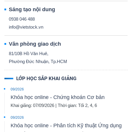
Sáng tạo nội dung
0938 046 488
info@vietstock.vn
Văn phòng giao dịch
81/10B Hồ Văn Huê,
Phường Đức Nhuận, Tp.HCM
LỚP HỌC SẮP KHAI GIẢNG
09/2026
Khóa học online - Chứng khoán Cơ bản
Khai giảng: 07/09/2026 | Thời gian: Tối 2, 4, 6
09/2026
Khóa học online - Phân tích Kỹ thuật Ứng dụng