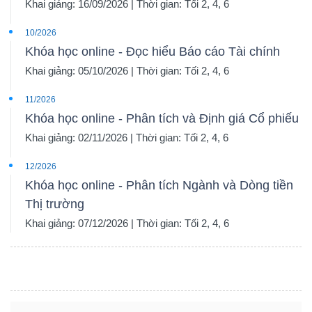
Khai giảng: 16/09/2026 | Thời gian: Tối 2, 4, 6
10/2026
Khóa học online - Đọc hiểu Báo cáo Tài chính
Khai giảng: 05/10/2026 | Thời gian: Tối 2, 4, 6
11/2026
Khóa học online - Phân tích và Định giá Cổ phiếu
Khai giảng: 02/11/2026 | Thời gian: Tối 2, 4, 6
12/2026
Khóa học online - Phân tích Ngành và Dòng tiền
Thị trường
Khai giảng: 07/12/2026 | Thời gian: Tối 2, 4, 6