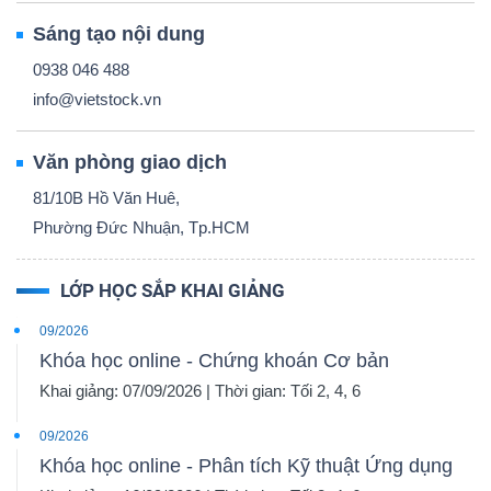
Sáng tạo nội dung
0938 046 488
info@vietstock.vn
Văn phòng giao dịch
81/10B Hồ Văn Huê,
Phường Đức Nhuận, Tp.HCM
LỚP HỌC SẮP KHAI GIẢNG
09/2026
Khóa học online - Chứng khoán Cơ bản
Khai giảng: 07/09/2026 | Thời gian: Tối 2, 4, 6
09/2026
Khóa học online - Phân tích Kỹ thuật Ứng dụng