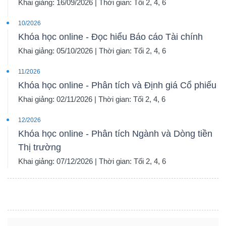
Khai giảng: 16/09/2026 | Thời gian: Tối 2, 4, 6
10/2026
Khóa học online - Đọc hiểu Báo cáo Tài chính
Khai giảng: 05/10/2026 | Thời gian: Tối 2, 4, 6
11/2026
Khóa học online - Phân tích và Định giá Cổ phiếu
Khai giảng: 02/11/2026 | Thời gian: Tối 2, 4, 6
12/2026
Khóa học online - Phân tích Ngành và Dòng tiền
Thị trường
Khai giảng: 07/12/2026 | Thời gian: Tối 2, 4, 6