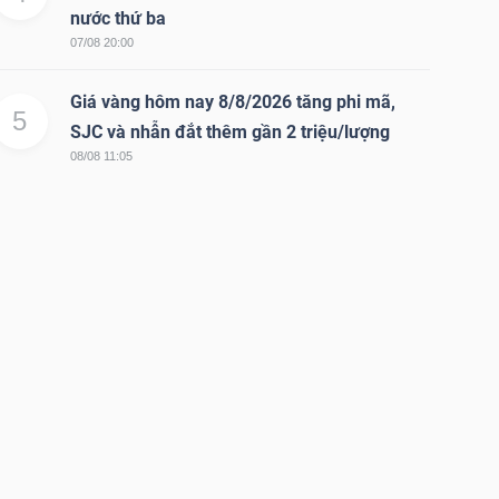
nước thứ ba
07/08 20:00
Giá vàng hôm nay 8/8/2026 tăng phi mã,
5
SJC và nhẫn đắt thêm gần 2 triệu/lượng
08/08 11:05