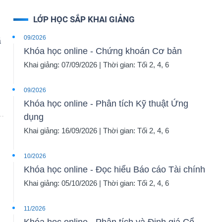
LỚP HỌC SẮP KHAI GIẢNG
09/2026
ã
Khóa học online - Chứng khoán Cơ bản
Khai giảng: 07/09/2026 | Thời gian: Tối 2, 4, 6
09/2026
Khóa học online - Phân tích Kỹ thuật Ứng
dụng
Khai giảng: 16/09/2026 | Thời gian: Tối 2, 4, 6
10/2026
Khóa học online - Đọc hiểu Báo cáo Tài chính
Khai giảng: 05/10/2026 | Thời gian: Tối 2, 4, 6
11/2026
Khóa học online - Phân tích và Định giá Cổ