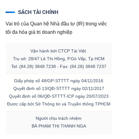
SÁCH TÀI CHÍNH
Vai trò của Quan hệ Nhà đầu tư (IR) trong việc
tối đa hóa giá trị doanh nghiệp
Vận hành bởi CTCP Tài Việt.
Trụ sở: 28/47 Lê Thị Hồng, P.Gò Vấp, Tp.HCM
Tel: (84.28) 3848 7238 - Fax: (84.28) 3848 7237
Giấy phép số 48/GP-STTTT ngày 04/11/2016
Quyết định số 13/QĐ-STTTT ngày 02/11/2017
Quyết định số 06/QĐ-STTTT-ICP ngày 20/07/2023
Được cấp bởi Sở Thông tin và Truyền thông TPHCM
Người chịu trách nhiệm
BÀ PHẠM THỊ THANH NGA