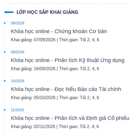
LỚP HỌC SẮP KHAI GIẢNG
09/2026
Khóa học online - Chứng khoán Cơ bản
Khai giảng: 07/09/2026 | Thời gian: Tối 2, 4, 6
09/2026
Khóa học online - Phân tích Kỹ thuật Ứng dụng
Khai giảng: 16/09/2026 | Thời gian: Tối 2, 4, 6
10/2026
Khóa học online - Đọc hiểu Báo cáo Tài chính
Khai giảng: 05/10/2026 | Thời gian: Tối 2, 4, 6
11/2026
Khóa học online - Phân tích và Định giá Cổ phiếu
Khai giảng: 02/11/2026 | Thời gian: Tối 2, 4, 6