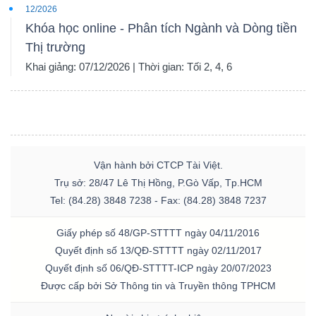
12/2026
Khóa học online - Phân tích Ngành và Dòng tiền
Thị trường
Khai giảng: 07/12/2026 | Thời gian: Tối 2, 4, 6
Vận hành bởi CTCP Tài Việt.
Trụ sở: 28/47 Lê Thị Hồng, P.Gò Vấp, Tp.HCM
Tel: (84.28) 3848 7238 - Fax: (84.28) 3848 7237
Giấy phép số 48/GP-STTTT ngày 04/11/2016
Quyết định số 13/QĐ-STTTT ngày 02/11/2017
Quyết định số 06/QĐ-STTTT-ICP ngày 20/07/2023
Được cấp bởi Sở Thông tin và Truyền thông TPHCM