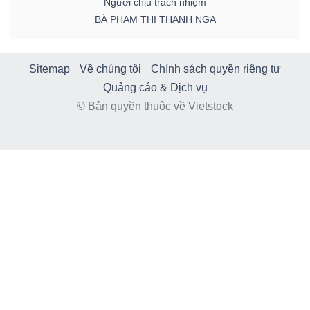
Người chịu trách nhiệm
BÀ PHẠM THỊ THANH NGA
Sitemap
Về chúng tôi
Chính sách quyền riêng tư
Quảng cáo & Dịch vụ
© Bản quyền thuộc về Vietstock