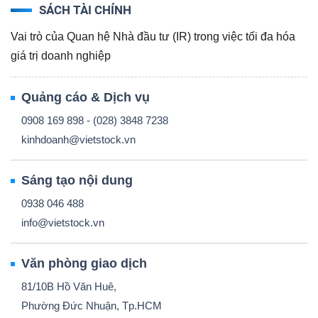
SÁCH TÀI CHÍNH
Vai trò của Quan hệ Nhà đầu tư (IR) trong việc tối đa hóa
giá trị doanh nghiệp
Quảng cáo & Dịch vụ
0908 169 898 - (028) 3848 7238
kinhdoanh@vietstock.vn
Sáng tạo nội dung
0938 046 488
info@vietstock.vn
Văn phòng giao dịch
81/10B Hồ Văn Huê,
Phường Đức Nhuận, Tp.HCM