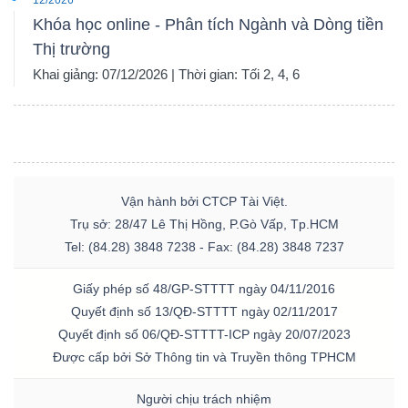
Khóa học online - Phân tích Ngành và Dòng tiền
Thị trường
Khai giảng: 07/12/2026 | Thời gian: Tối 2, 4, 6
Vận hành bởi CTCP Tài Việt.
Trụ sở: 28/47 Lê Thị Hồng, P.Gò Vấp, Tp.HCM
Tel: (84.28) 3848 7238 - Fax: (84.28) 3848 7237
Giấy phép số 48/GP-STTTT ngày 04/11/2016
Quyết định số 13/QĐ-STTTT ngày 02/11/2017
Quyết định số 06/QĐ-STTTT-ICP ngày 20/07/2023
Được cấp bởi Sở Thông tin và Truyền thông TPHCM
Người chịu trách nhiệm