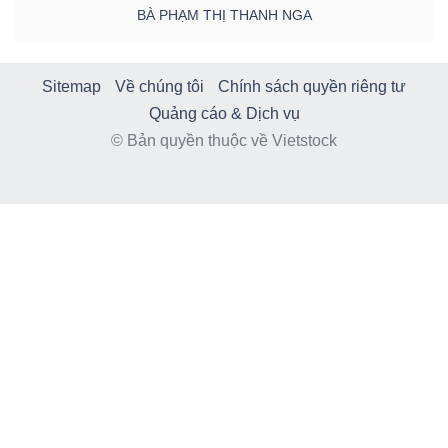
BÀ PHẠM THỊ THANH NGA
Sitemap
Về chúng tôi
Chính sách quyền riêng tư
Quảng cáo & Dịch vụ
© Bản quyền thuộc về Vietstock