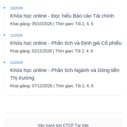
10/2026
Khóa học online - Đọc hiểu Báo cáo Tài chính
Khai giảng: 05/10/2026 | Thời gian: Tối 2, 4, 6
11/2026
Khóa học online - Phân tích và Định giá Cổ phiếu
Khai giảng: 02/11/2026 | Thời gian: Tối 2, 4, 6
12/2026
Khóa học online - Phân tích Ngành và Dòng tiền
Thị trường
Khai giảng: 07/12/2026 | Thời gian: Tối 2, 4, 6
Vận hành bởi CTCP Tài Việt.