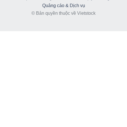
Quảng cáo & Dịch vụ
© Bản quyền thuộc về Vietstock