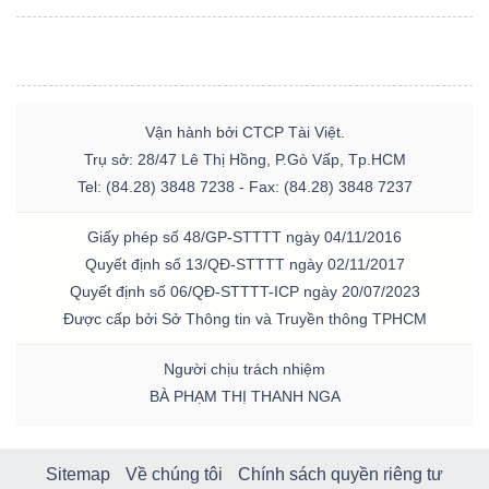
Vận hành bởi CTCP Tài Việt.
Trụ sở: 28/47 Lê Thị Hồng, P.Gò Vấp, Tp.HCM
Tel: (84.28) 3848 7238 - Fax: (84.28) 3848 7237
Giấy phép số 48/GP-STTTT ngày 04/11/2016
Quyết định số 13/QĐ-STTTT ngày 02/11/2017
Quyết định số 06/QĐ-STTTT-ICP ngày 20/07/2023
Được cấp bởi Sở Thông tin và Truyền thông TPHCM
Người chịu trách nhiệm
BÀ PHẠM THỊ THANH NGA
Sitemap
Về chúng tôi
Chính sách quyền riêng tư