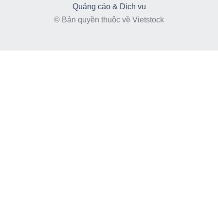
Quảng cáo & Dịch vụ
© Bản quyền thuộc về Vietstock