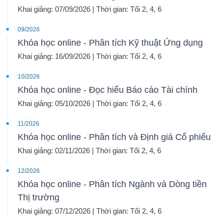
Khai giảng: 07/09/2026 | Thời gian: Tối 2, 4, 6
09/2026
Khóa học online - Phân tích Kỹ thuật Ứng dụng
Dữ
Khai giảng: 16/09/2026 | Thời gian: Tối 2, 4, 6
liệu
tài
10/2026
chính
Khóa học online - Đọc hiểu Báo cáo Tài chính
Khai giảng: 05/10/2026 | Thời gian: Tối 2, 4, 6
11/2026
Khóa học online - Phân tích và Định giá Cổ phiếu
Khai giảng: 02/11/2026 | Thời gian: Tối 2, 4, 6
12/2026
Khóa học online - Phân tích Ngành và Dòng tiền
Thị trường
Khai giảng: 07/12/2026 | Thời gian: Tối 2, 4, 6