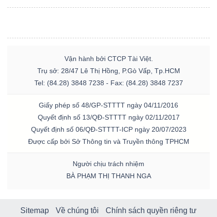
Vận hành bởi CTCP Tài Việt.
Trụ sở: 28/47 Lê Thị Hồng, P.Gò Vấp, Tp.HCM
Tel: (84.28) 3848 7238 - Fax: (84.28) 3848 7237
Giấy phép số 48/GP-STTTT ngày 04/11/2016
Quyết định số 13/QĐ-STTTT ngày 02/11/2017
Quyết định số 06/QĐ-STTTT-ICP ngày 20/07/2023
Được cấp bởi Sở Thông tin và Truyền thông TPHCM
Người chịu trách nhiệm
BÀ PHẠM THỊ THANH NGA
Sitemap
Về chúng tôi
Chính sách quyền riêng tư