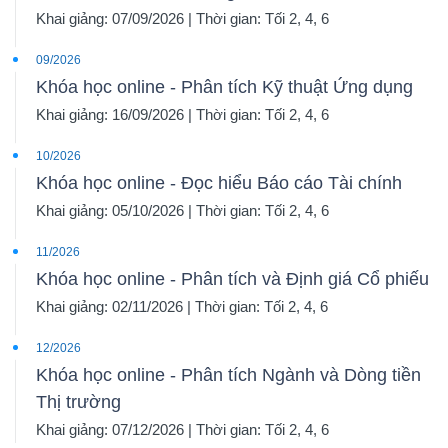
Khai giảng: 07/09/2026 | Thời gian: Tối 2, 4, 6
09/2026
Khóa học online - Phân tích Kỹ thuật Ứng dụng
Dữ
Khai giảng: 16/09/2026 | Thời gian: Tối 2, 4, 6
liệu
tài
10/2026
chính
Khóa học online - Đọc hiểu Báo cáo Tài chính
Khai giảng: 05/10/2026 | Thời gian: Tối 2, 4, 6
11/2026
Khóa học online - Phân tích và Định giá Cổ phiếu
Khai giảng: 02/11/2026 | Thời gian: Tối 2, 4, 6
12/2026
Khóa học online - Phân tích Ngành và Dòng tiền
Thị trường
Khai giảng: 07/12/2026 | Thời gian: Tối 2, 4, 6