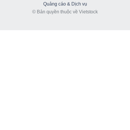
Quảng cáo & Dịch vụ
© Bản quyền thuộc về Vietstock