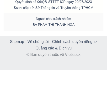
Quyết định số 06/QĐ-STTTT-ICP ngày 20/07/2023
Được cấp bởi Sở Thông tin và Truyền thông TPHCM
Người chịu trách nhiệm
BÀ PHẠM THỊ THANH NGA
Sitemap
Về chúng tôi
Chính sách quyền riêng tư
Quảng cáo & Dịch vụ
© Bản quyền thuộc về Vietstock