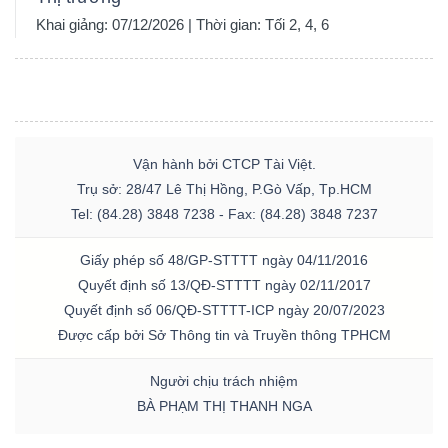
Khai giảng: 07/12/2026 | Thời gian: Tối 2, 4, 6
Vận hành bởi CTCP Tài Việt.
Trụ sở: 28/47 Lê Thị Hồng, P.Gò Vấp, Tp.HCM
Tel: (84.28) 3848 7238 - Fax: (84.28) 3848 7237
Giấy phép số 48/GP-STTTT ngày 04/11/2016
Quyết định số 13/QĐ-STTTT ngày 02/11/2017
Quyết định số 06/QĐ-STTTT-ICP ngày 20/07/2023
Được cấp bởi Sở Thông tin và Truyền thông TPHCM
Người chịu trách nhiệm
BÀ PHẠM THỊ THANH NGA