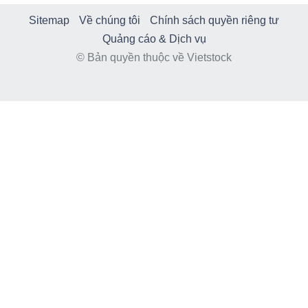
Sitemap
Về chúng tôi
Chính sách quyền riêng tư
Quảng cáo & Dịch vụ
© Bản quyền thuộc về Vietstock