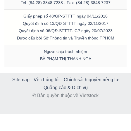
Tel: (84.28) 3848 7238 - Fax: (84.28) 3848 7237
Giấy phép số 48/GP-STTTT ngày 04/11/2016
Quyết định số 13/QĐ-STTTT ngày 02/11/2017
Quyết định số 06/QĐ-STTTT-ICP ngày 20/07/2023
Được cấp bởi Sở Thông tin và Truyền thông TPHCM
Người chịu trách nhiệm
BÀ PHẠM THỊ THANH NGA
Sitemap
Về chúng tôi
Chính sách quyền riêng tư
Quảng cáo & Dịch vụ
© Bản quyền thuộc về Vietstock