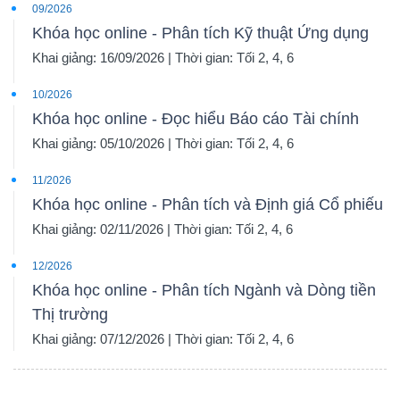
09/2026
Khóa học online - Phân tích Kỹ thuật Ứng dụng
Khai giảng: 16/09/2026 | Thời gian: Tối 2, 4, 6
10/2026
Khóa học online - Đọc hiểu Báo cáo Tài chính
Khai giảng: 05/10/2026 | Thời gian: Tối 2, 4, 6
11/2026
Khóa học online - Phân tích và Định giá Cổ phiếu
Khai giảng: 02/11/2026 | Thời gian: Tối 2, 4, 6
12/2026
Khóa học online - Phân tích Ngành và Dòng tiền
Thị trường
Khai giảng: 07/12/2026 | Thời gian: Tối 2, 4, 6