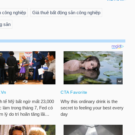
n công nghiệp
Giá thuê bất động sản công nghiệp
ng sản