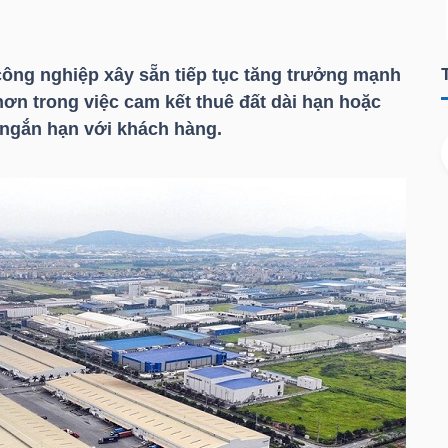
ông nghiệp xây sẵn tiếp tục tăng trưởng mạnh
ơn trong việc cam kết thuê đất dài hạn hoặc
ngắn hạn với khách hàng.