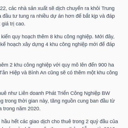
22, các nhà sản xuất sẽ dịch chuyển ra khỏi Trung
 đầu tư tung ra nhiều dự án hơn để bắt kịp và đáp
giá trị cao.
kiến quy hoạch thêm 8 khu công nghiệp. Mới đây,
kế hoạch xây dựng 4 khu công nghiệp mới để đáp
hêm 2 khu công nghiệp với quy mô lên đến 900 ha
 Tân Hiệp và Bình An cũng sẽ có thêm một khu công
thuê như Liên doanh Phát Triển Công Nghiệp BW
 trong thời gian này, tăng nguồn cung ban đầu từ
 trong năm 2020.
hầu hết các giao dịch cho thuê trong 2 quý đầu của