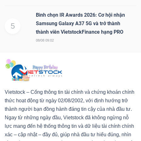
Bình chọn IR Awards 2026: Cơ hội nhận
Samsung Galaxy A37 5G và trở thành
5
thành viên VietstockFinance hạng PRO
08/08 09:02
Vietstock – Cổng thông tin tài chính và chứng khoán chính
thức hoạt động từ ngày 02/08/2002, với định hướng trở
thành người bạn đồng hành đáng tin cậy của nhà đầu tư.
Ngay từ những ngày đầu, Vietstock đã không ngừng nỗ
lực mang đến hệ thống thông tin và dữ liệu tài chính chính
xác – cập nhật – đầy đủ, giúp nhà đầu tư hiểu đúng, nhìn