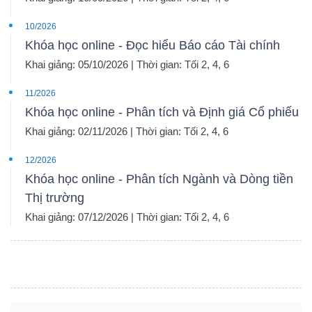
10/2026
Khóa học online - Đọc hiểu Báo cáo Tài chính
Khai giảng: 05/10/2026 | Thời gian: Tối 2, 4, 6
11/2026
Khóa học online - Phân tích và Định giá Cổ phiếu
Khai giảng: 02/11/2026 | Thời gian: Tối 2, 4, 6
12/2026
Khóa học online - Phân tích Ngành và Dòng tiền
Thị trường
Khai giảng: 07/12/2026 | Thời gian: Tối 2, 4, 6