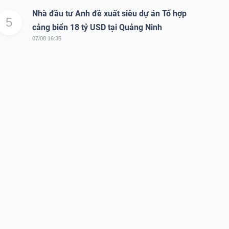
Nhà đầu tư Anh đề xuất siêu dự án Tổ hợp
5
cảng biển 18 tỷ USD tại Quảng Ninh
07/08 16:35