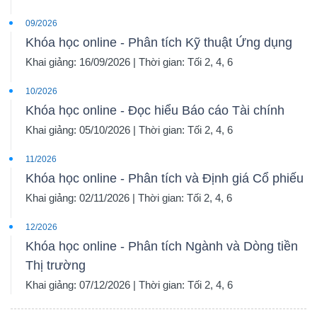
09/2026
Khóa học online - Phân tích Kỹ thuật Ứng dụng
Khai giảng: 16/09/2026 | Thời gian: Tối 2, 4, 6
10/2026
Khóa học online - Đọc hiểu Báo cáo Tài chính
Khai giảng: 05/10/2026 | Thời gian: Tối 2, 4, 6
11/2026
Khóa học online - Phân tích và Định giá Cổ phiếu
Khai giảng: 02/11/2026 | Thời gian: Tối 2, 4, 6
12/2026
Khóa học online - Phân tích Ngành và Dòng tiền
Thị trường
Khai giảng: 07/12/2026 | Thời gian: Tối 2, 4, 6