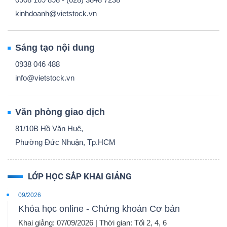
kinhdoanh@vietstock.vn
Sáng tạo nội dung
0938 046 488
info@vietstock.vn
Văn phòng giao dịch
81/10B Hồ Văn Huê,
Phường Đức Nhuận, Tp.HCM
LỚP HỌC SẮP KHAI GIẢNG
09/2026
Khóa học online - Chứng khoán Cơ bản
Khai giảng: 07/09/2026 | Thời gian: Tối 2, 4, 6