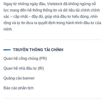
Ngay từ những ngày đầu, Vietstock đã không ngừng nỗ
lực mang đến hệ thống thông tin và dữ liệu tài chính chính
xác – cập nhật – đầy đủ, giúp nhà đầu tư hiểu đúng, nhìn
rộng và tự tin đưa ra quyết định trong hành trình đầu tư của
mình.
TRUYỀN THÔNG TÀI CHÍNH
Quan hệ công chúng (PR)
Quan hệ nhà đầu tư (IR)
Quảng cáo banner
Báo cáo phân tích