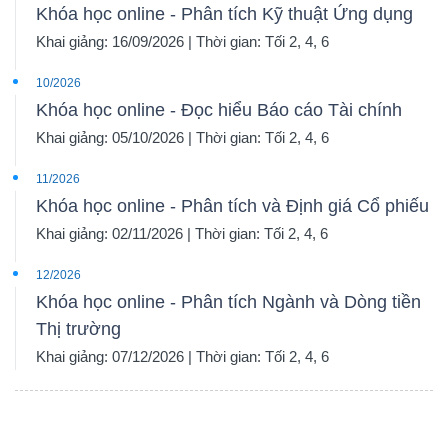
Khóa học online - Phân tích Kỹ thuật Ứng dụng
Khai giảng: 16/09/2026 | Thời gian: Tối 2, 4, 6
10/2026
Khóa học online - Đọc hiểu Báo cáo Tài chính
Khai giảng: 05/10/2026 | Thời gian: Tối 2, 4, 6
11/2026
Khóa học online - Phân tích và Định giá Cổ phiếu
Khai giảng: 02/11/2026 | Thời gian: Tối 2, 4, 6
12/2026
Khóa học online - Phân tích Ngành và Dòng tiền
Thị trường
Khai giảng: 07/12/2026 | Thời gian: Tối 2, 4, 6