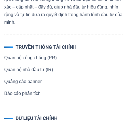
xác – cập nhật – đầy đủ, giúp nhà đầu tư hiểu đúng, nhìn
rộng và tự tin đưa ra quyết định trong hành trình đầu tư của
mình.
TRUYỀN THÔNG TÀI CHÍNH
Quan hệ công chúng (PR)
Quan hệ nhà đầu tư (IR)
Quảng cáo banner
Báo cáo phân tích
DỮ LIỆU TÀI CHÍNH