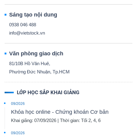
Sáng tạo nội dung
0938 046 488
info@vietstock.vn
Văn phòng giao dịch
81/10B Hồ Văn Huê,
Phường Đức Nhuận, Tp.HCM
LỚP HỌC SẮP KHAI GIẢNG
09/2026
Khóa học online - Chứng khoán Cơ bản
Khai giảng: 07/09/2026 | Thời gian: Tối 2, 4, 6
09/2026