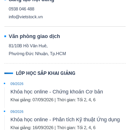
0938 046 488
info@vietstock.vn
Văn phòng giao dịch
81/10B Hồ Văn Huê,
Phường Đức Nhuận, Tp.HCM
LỚP HỌC SẮP KHAI GIẢNG
09/2026
Khóa học online - Chứng khoán Cơ bản
Khai giảng: 07/09/2026 | Thời gian: Tối 2, 4, 6
09/2026
Khóa học online - Phân tích Kỹ thuật Ứng dụng
Khai giảng: 16/09/2026 | Thời gian: Tối 2, 4, 6