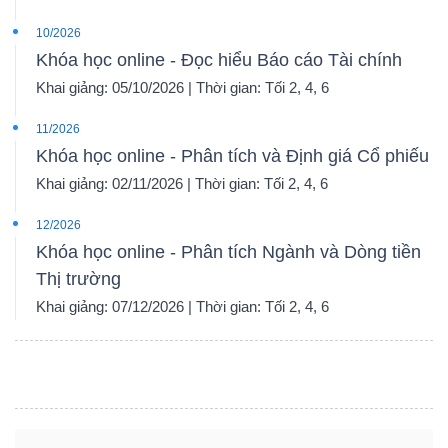
10/2026
Khóa học online - Đọc hiểu Báo cáo Tài chính
Khai giảng: 05/10/2026 | Thời gian: Tối 2, 4, 6
11/2026
Khóa học online - Phân tích và Định giá Cổ phiếu
Khai giảng: 02/11/2026 | Thời gian: Tối 2, 4, 6
12/2026
Khóa học online - Phân tích Ngành và Dòng tiền
Thị trường
Khai giảng: 07/12/2026 | Thời gian: Tối 2, 4, 6