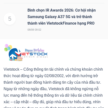
Bình chọn IR Awards 2026: Cơ hội nhận
Samsung Galaxy A37 5G và trở thành
5
thành viên VietstockFinance hạng PRO
08/08 09:02
Vietstock – Cổng thông tin tài chính và chứng khoán chính
thức hoạt động từ ngày 02/08/2002, với định hướng trở
thành người bạn đồng hành đáng tin cậy của nhà đầu tư.
Ngay từ những ngày đầu, Vietstock đã không ngừng nỗ
lực mang đến hệ thống thông tin và dữ liệu tài chính chính
xác – cập nhật – đầy đủ, giúp nhà đầu tư hiểu đúng, nhìn