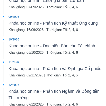
Khóa học online - Chứng khoán Cơ bản
Khai giảng: 07/09/2026 | Thời gian: Tối 2, 4, 6
09/2026
Khóa học online - Phân tích Kỹ thuật Ứng dụng
Khai giảng: 16/09/2026 | Thời gian: Tối 2, 4, 6
10/2026
Khóa học online - Đọc hiểu Báo cáo Tài chính
Khai giảng: 05/10/2026 | Thời gian: Tối 2, 4, 6
11/2026
Khóa học online - Phân tích và Định giá Cổ phiếu
Khai giảng: 02/11/2026 | Thời gian: Tối 2, 4, 6
12/2026
Khóa học online - Phân tích Ngành và Dòng tiền
Thị trường
Khai giảng: 07/12/2026 | Thời gian: Tối 2, 4, 6