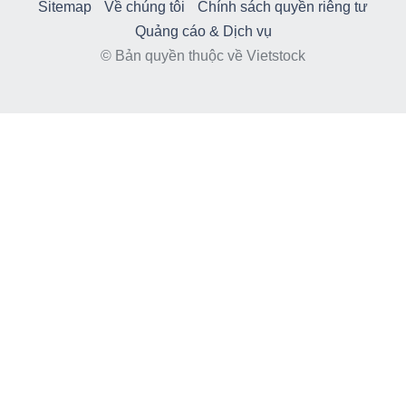
Sitemap
Về chúng tôi
Chính sách quyền riêng tư
Quảng cáo & Dịch vụ
© Bản quyền thuộc về Vietstock