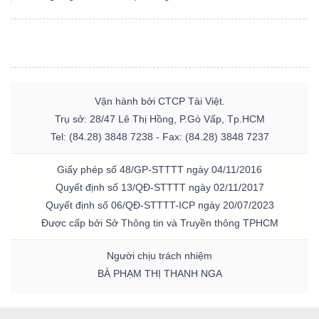
Vận hành bởi CTCP Tài Việt.
Trụ sở: 28/47 Lê Thị Hồng, P.Gò Vấp, Tp.HCM
Tel: (84.28) 3848 7238 - Fax: (84.28) 3848 7237
Giấy phép số 48/GP-STTTT ngày 04/11/2016
Quyết định số 13/QĐ-STTTT ngày 02/11/2017
Quyết định số 06/QĐ-STTTT-ICP ngày 20/07/2023
Được cấp bởi Sở Thông tin và Truyền thông TPHCM
Người chịu trách nhiệm
BÀ PHẠM THỊ THANH NGA