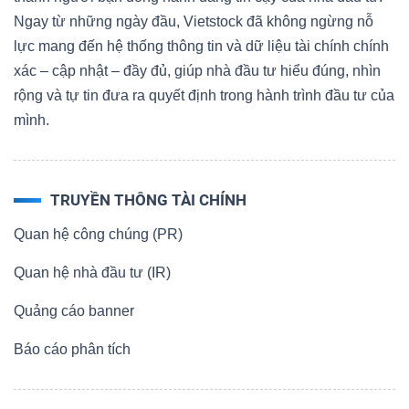
Ngay từ những ngày đầu, Vietstock đã không ngừng nỗ
lực mang đến hệ thống thông tin và dữ liệu tài chính chính
xác – cập nhật – đầy đủ, giúp nhà đầu tư hiểu đúng, nhìn
rộng và tự tin đưa ra quyết định trong hành trình đầu tư của
mình.
TRUYỀN THÔNG TÀI CHÍNH
Quan hệ công chúng (PR)
Quan hệ nhà đầu tư (IR)
Quảng cáo banner
Báo cáo phân tích