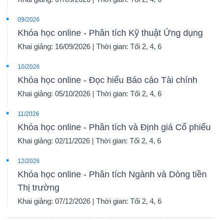
09/2026
Khóa học online - Phân tích Kỹ thuật Ứng dụng
Khai giảng: 16/09/2026 | Thời gian: Tối 2, 4, 6
10/2026
Khóa học online - Đọc hiểu Báo cáo Tài chính
Khai giảng: 05/10/2026 | Thời gian: Tối 2, 4, 6
11/2026
Khóa học online - Phân tích và Định giá Cổ phiếu
Khai giảng: 02/11/2026 | Thời gian: Tối 2, 4, 6
12/2026
Khóa học online - Phân tích Ngành và Dòng tiền
Thị trường
Khai giảng: 07/12/2026 | Thời gian: Tối 2, 4, 6