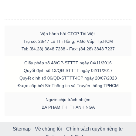
Vận hành bởi CTCP Tài Việt.
Trụ sở: 28/47 Lê Thị Hồng, P.Gò Vấp, Tp.HCM
Tel: (84.28) 3848 7238 - Fax: (84.28) 3848 7237
Giấy phép số 48/GP-STTTT ngày 04/11/2016
Quyết định số 13/QĐ-STTTT ngày 02/11/2017
Quyết định số 06/QĐ-STTTT-ICP ngày 20/07/2023
Được cấp bởi Sở Thông tin và Truyền thông TPHCM
Người chịu trách nhiệm
BÀ PHẠM THỊ THANH NGA
Sitemap
Về chúng tôi
Chính sách quyền riêng tư