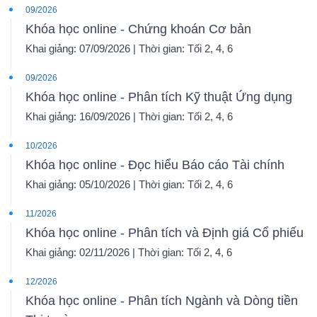
09/2026
Khóa học online - Chứng khoán Cơ bản
Khai giảng: 07/09/2026 | Thời gian: Tối 2, 4, 6
09/2026
Khóa học online - Phân tích Kỹ thuật Ứng dụng
Khai giảng: 16/09/2026 | Thời gian: Tối 2, 4, 6
10/2026
Khóa học online - Đọc hiểu Báo cáo Tài chính
Khai giảng: 05/10/2026 | Thời gian: Tối 2, 4, 6
11/2026
Khóa học online - Phân tích và Định giá Cổ phiếu
Khai giảng: 02/11/2026 | Thời gian: Tối 2, 4, 6
12/2026
Khóa học online - Phân tích Ngành và Dòng tiền