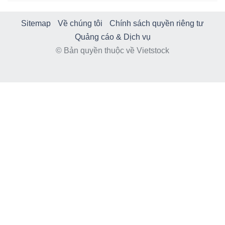
Sitemap
Về chúng tôi
Chính sách quyền riêng tư
Quảng cáo & Dịch vụ
© Bản quyền thuộc về Vietstock