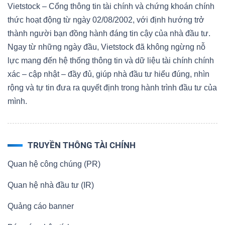
Vietstock – Cổng thông tin tài chính và chứng khoán chính
thức hoạt động từ ngày 02/08/2002, với định hướng trở
thành người bạn đồng hành đáng tin cậy của nhà đầu tư.
Ngay từ những ngày đầu, Vietstock đã không ngừng nỗ
lực mang đến hệ thống thông tin và dữ liệu tài chính chính
xác – cập nhật – đầy đủ, giúp nhà đầu tư hiểu đúng, nhìn
rộng và tự tin đưa ra quyết định trong hành trình đầu tư của
mình.
TRUYỀN THÔNG TÀI CHÍNH
Quan hệ công chúng (PR)
Quan hệ nhà đầu tư (IR)
Quảng cáo banner