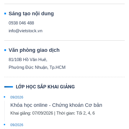
Sáng tạo nội dung
0938 046 488
info@vietstock.vn
Văn phòng giao dịch
81/10B Hồ Văn Huê,
Phường Đức Nhuận, Tp.HCM
LỚP HỌC SẮP KHAI GIẢNG
09/2026
Khóa học online - Chứng khoán Cơ bản
Khai giảng: 07/09/2026 | Thời gian: Tối 2, 4, 6
09/2026