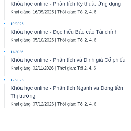
Khóa học online - Phân tích Kỹ thuật Ứng dụng
Khai giảng: 16/09/2026 | Thời gian: Tối 2, 4, 6
10/2026
Khóa học online - Đọc hiểu Báo cáo Tài chính
Khai giảng: 05/10/2026 | Thời gian: Tối 2, 4, 6
11/2026
Khóa học online - Phân tích và Định giá Cổ phiếu
Khai giảng: 02/11/2026 | Thời gian: Tối 2, 4, 6
12/2026
Khóa học online - Phân tích Ngành và Dòng tiền
Thị trường
Khai giảng: 07/12/2026 | Thời gian: Tối 2, 4, 6