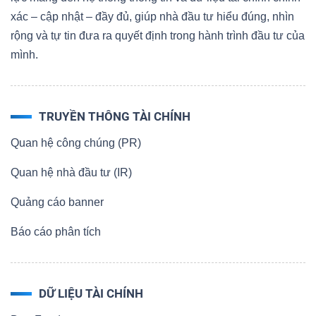
xác – cập nhật – đầy đủ, giúp nhà đầu tư hiểu đúng, nhìn
rộng và tự tin đưa ra quyết định trong hành trình đầu tư của
mình.
TRUYỀN THÔNG TÀI CHÍNH
Quan hệ công chúng (PR)
Quan hệ nhà đầu tư (IR)
Quảng cáo banner
Báo cáo phân tích
DỮ LIỆU TÀI CHÍNH