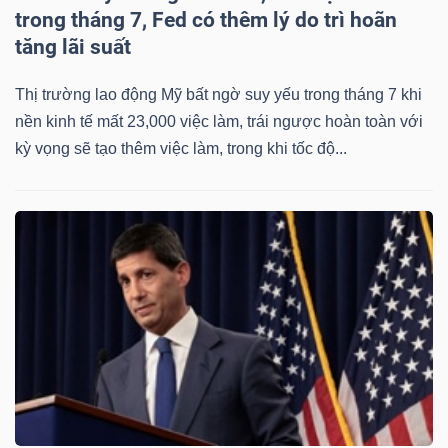
trong tháng 7, Fed có thêm lý do trì hoãn
tăng lãi suất
Thị trường lao động Mỹ bất ngờ suy yếu trong tháng 7 khi
nền kinh tế mất 23,000 việc làm, trái ngược hoàn toàn với
kỳ vọng sẽ tạo thêm việc làm, trong khi tốc độ...