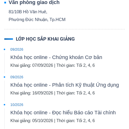
Văn phòng giao dịch
81/10B Hồ Văn Huê,
Phường Đức Nhuận, Tp.HCM
LỚP HỌC SẮP KHAI GIẢNG
09/2026
Khóa học online - Chứng khoán Cơ bản
Khai giảng: 07/09/2026 | Thời gian: Tối 2, 4, 6
09/2026
Khóa học online - Phân tích Kỹ thuật Ứng dụng
Khai giảng: 16/09/2026 | Thời gian: Tối 2, 4, 6
10/2026
Khóa học online - Đọc hiểu Báo cáo Tài chính
Khai giảng: 05/10/2026 | Thời gian: Tối 2, 4, 6