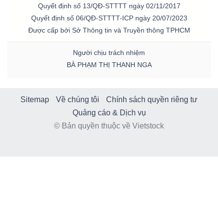
Quyết định số 13/QĐ-STTTT ngày 02/11/2017
Quyết định số 06/QĐ-STTTT-ICP ngày 20/07/2023
Được cấp bởi Sở Thông tin và Truyền thông TPHCM
Người chịu trách nhiệm
BÀ PHẠM THỊ THANH NGA
Sitemap
Về chúng tôi
Chính sách quyền riêng tư
Quảng cáo & Dịch vụ
© Bản quyền thuộc về Vietstock