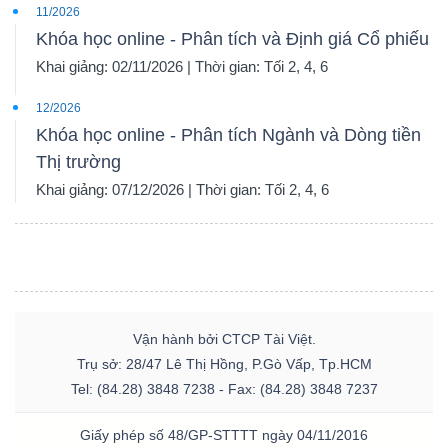
11/2026
Khóa học online - Phân tích và Định giá Cổ phiếu
Khai giảng: 02/11/2026 | Thời gian: Tối 2, 4, 6
12/2026
Khóa học online - Phân tích Ngành và Dòng tiền
Thị trường
Khai giảng: 07/12/2026 | Thời gian: Tối 2, 4, 6
Vận hành bởi CTCP Tài Việt.
Trụ sở: 28/47 Lê Thị Hồng, P.Gò Vấp, Tp.HCM
Tel: (84.28) 3848 7238 - Fax: (84.28) 3848 7237
Giấy phép số 48/GP-STTTT ngày 04/11/2016