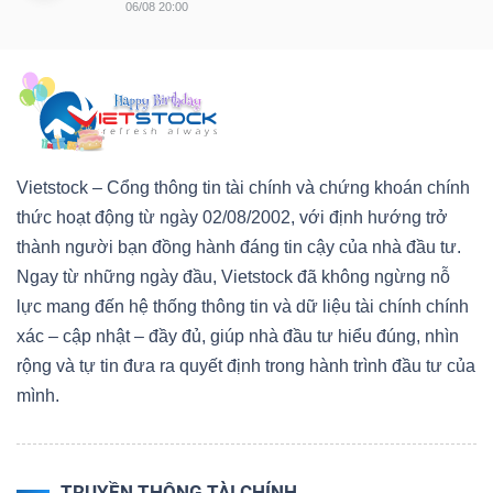
06/08 20:00
Vietstock – Cổng thông tin tài chính và chứng khoán chính
thức hoạt động từ ngày 02/08/2002, với định hướng trở
thành người bạn đồng hành đáng tin cậy của nhà đầu tư.
Ngay từ những ngày đầu, Vietstock đã không ngừng nỗ
lực mang đến hệ thống thông tin và dữ liệu tài chính chính
xác – cập nhật – đầy đủ, giúp nhà đầu tư hiểu đúng, nhìn
rộng và tự tin đưa ra quyết định trong hành trình đầu tư của
mình.
TRUYỀN THÔNG TÀI CHÍNH