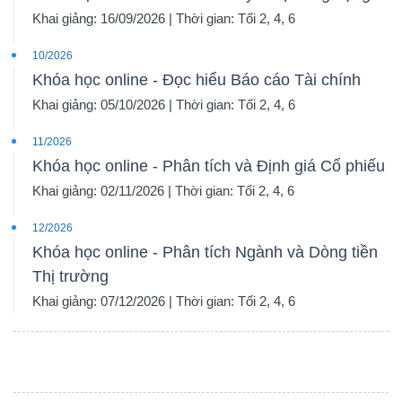
Khai giảng: 16/09/2026 | Thời gian: Tối 2, 4, 6
10/2026
Khóa học online - Đọc hiểu Báo cáo Tài chính
Khai giảng: 05/10/2026 | Thời gian: Tối 2, 4, 6
11/2026
Khóa học online - Phân tích và Định giá Cổ phiếu
Khai giảng: 02/11/2026 | Thời gian: Tối 2, 4, 6
12/2026
Khóa học online - Phân tích Ngành và Dòng tiền
Thị trường
Khai giảng: 07/12/2026 | Thời gian: Tối 2, 4, 6