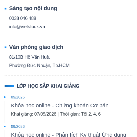
Sáng tạo nội dung
0938 046 488
info@vietstock.vn
Văn phòng giao dịch
81/10B Hồ Văn Huê,
Phường Đức Nhuận, Tp.HCM
LỚP HỌC SẮP KHAI GIẢNG
09/2026
Khóa học online - Chứng khoán Cơ bản
Khai giảng: 07/09/2026 | Thời gian: Tối 2, 4, 6
09/2026
Khóa học online - Phân tích Kỹ thuật Ứng dụng