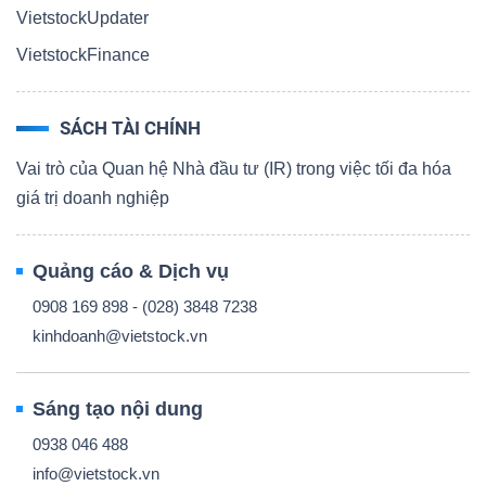
VietstockUpdater
VietstockFinance
SÁCH TÀI CHÍNH
Vai trò của Quan hệ Nhà đầu tư (IR) trong việc tối đa hóa
giá trị doanh nghiệp
Quảng cáo & Dịch vụ
0908 169 898 - (028) 3848 7238
kinhdoanh@vietstock.vn
Sáng tạo nội dung
0938 046 488
info@vietstock.vn