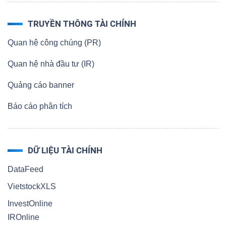
TRUYỀN THÔNG TÀI CHÍNH
Quan hệ công chúng (PR)
Quan hệ nhà đầu tư (IR)
Quảng cáo banner
Báo cáo phân tích
DỮ LIỆU TÀI CHÍNH
DataFeed
VietstockXLS
InvestOnline
IROnline