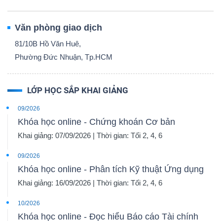
Văn phòng giao dịch
81/10B Hồ Văn Huê,
Phường Đức Nhuận, Tp.HCM
LỚP HỌC SẮP KHAI GIẢNG
09/2026
Khóa học online - Chứng khoán Cơ bản
Khai giảng: 07/09/2026 | Thời gian: Tối 2, 4, 6
09/2026
Khóa học online - Phân tích Kỹ thuật Ứng dụng
Khai giảng: 16/09/2026 | Thời gian: Tối 2, 4, 6
10/2026
Khóa học online - Đọc hiểu Báo cáo Tài chính