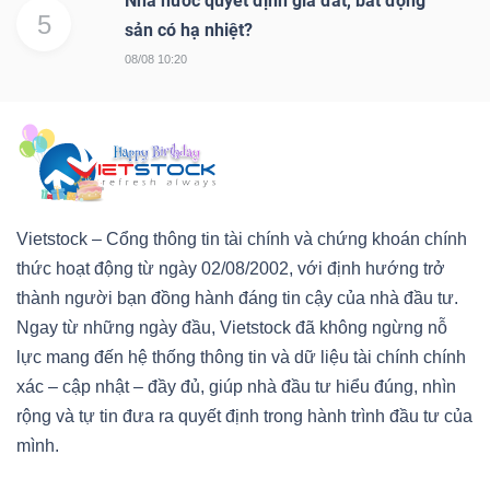
Nhà nước quyết định giá đất, bất động
5
sản có hạ nhiệt?
08/08 10:20
Vietstock – Cổng thông tin tài chính và chứng khoán chính
thức hoạt động từ ngày 02/08/2002, với định hướng trở
thành người bạn đồng hành đáng tin cậy của nhà đầu tư.
Ngay từ những ngày đầu, Vietstock đã không ngừng nỗ
lực mang đến hệ thống thông tin và dữ liệu tài chính chính
xác – cập nhật – đầy đủ, giúp nhà đầu tư hiểu đúng, nhìn
rộng và tự tin đưa ra quyết định trong hành trình đầu tư của
mình.