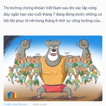
Thị trường chứng khoán Việt Nam sau khi xác lập vùng
đáy ngắn hạn vào cuối tháng 7 đang đứng trước những cơ
hội hồi phục rõ nét trong tháng 8 nhờ sự cộng hưởng của...
Ý KIẾN CHUYÊN GIA
03/08 19:39