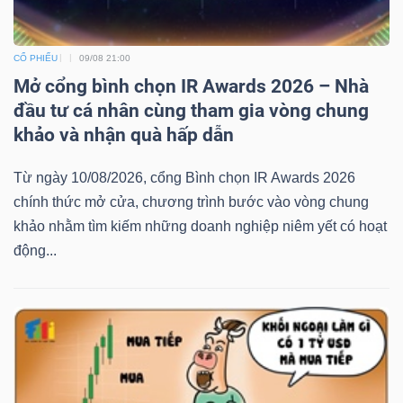
CỔ PHIẾU
09/08 21:00
Mở cổng bình chọn IR Awards 2026 – Nhà
đầu tư cá nhân cùng tham gia vòng chung
khảo và nhận quà hấp dẫn
Từ ngày 10/08/2026, cổng Bình chọn IR Awards 2026
chính thức mở cửa, chương trình bước vào vòng chung
khảo nhằm tìm kiếm những doanh nghiệp niêm yết có hoạt
động...