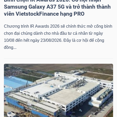
Samsung Galaxy A37 5G và trở thành thành
viên VietstockFinance hạng PRO
Chương trình IR Awards 2026 sẽ chính thức mở cổng bình
chọn đại chúng dành cho nhà đầu tư cá nhân từ ngày
10/08 đến hết ngày 23/08/2026. Đây là cơ hội để cộng
đồng...