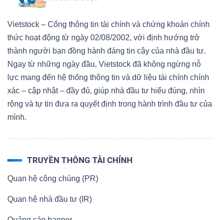
Vietstock – Cổng thông tin tài chính và chứng khoán chính
thức hoạt động từ ngày 02/08/2002, với định hướng trở
thành người bạn đồng hành đáng tin cậy của nhà đầu tư.
Ngay từ những ngày đầu, Vietstock đã không ngừng nỗ
lực mang đến hệ thống thông tin và dữ liệu tài chính chính
xác – cập nhật – đầy đủ, giúp nhà đầu tư hiểu đúng, nhìn
rộng và tự tin đưa ra quyết định trong hành trình đầu tư của
mình.
TRUYỀN THÔNG TÀI CHÍNH
Quan hệ công chúng (PR)
Quan hệ nhà đầu tư (IR)
Quảng cáo banner