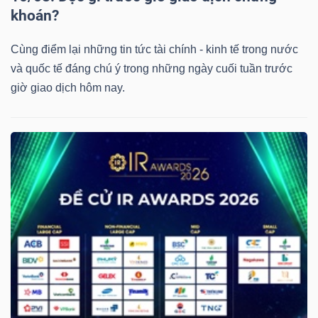
khoán?
Cùng điểm lại những tin tức tài chính - kinh tế trong nước
và quốc tế đáng chú ý trong những ngày cuối tuần trước
giờ giao dịch hôm nay.