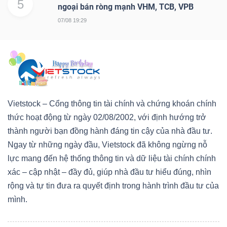
5
ngoại bán ròng mạnh VHM, TCB, VPB
07/08 19:29
Vietstock – Cổng thông tin tài chính và chứng khoán chính
thức hoạt động từ ngày 02/08/2002, với định hướng trở
thành người bạn đồng hành đáng tin cậy của nhà đầu tư.
Ngay từ những ngày đầu, Vietstock đã không ngừng nỗ
lực mang đến hệ thống thông tin và dữ liệu tài chính chính
xác – cập nhật – đầy đủ, giúp nhà đầu tư hiểu đúng, nhìn
rộng và tự tin đưa ra quyết định trong hành trình đầu tư của
mình.