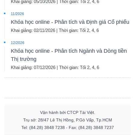
Khai giảng: 05/10/2026 | Thời gian: Tối 2, 4, 6
11/2026
Khóa học online - Phân tích và Định giá Cổ phiếu
Khai giảng: 02/11/2026 | Thời gian: Tối 2, 4, 6
12/2026
Khóa học online - Phân tích Ngành và Dòng tiền
Thị trường
Khai giảng: 07/12/2026 | Thời gian: Tối 2, 4, 6
Vận hành bởi CTCP Tài Việt.
Trụ sở: 28/47 Lê Thị Hồng, P.Gò Vấp, Tp.HCM
Tel: (84.28) 3848 7238 - Fax: (84.28) 3848 7237