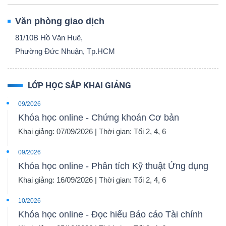
Văn phòng giao dịch
81/10B Hồ Văn Huê,
Phường Đức Nhuận, Tp.HCM
LỚP HỌC SẮP KHAI GIẢNG
09/2026
Khóa học online - Chứng khoán Cơ bản
Khai giảng: 07/09/2026 | Thời gian: Tối 2, 4, 6
09/2026
Khóa học online - Phân tích Kỹ thuật Ứng dụng
Khai giảng: 16/09/2026 | Thời gian: Tối 2, 4, 6
10/2026
Khóa học online - Đọc hiểu Báo cáo Tài chính